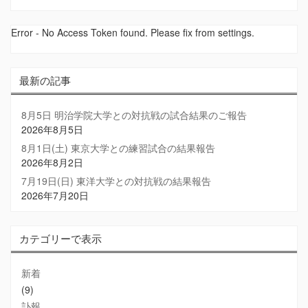
Error - No Access Token found. Please fix from settings.
最新の記事
8月5日 明治学院大学との対抗戦の試合結果のご報告
2026年8月5日
8月1日(土) 東京大学との練習試合の結果報告
2026年8月2日
7月19日(日) 東洋大学との対抗戦の結果報告
2026年7月20日
カテゴリーで表示
新着
(9)
訃報