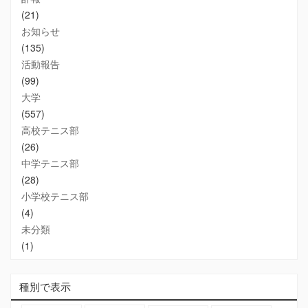
(21)
お知らせ
(135)
活動報告
(99)
大学
(557)
高校テニス部
(26)
中学テニス部
(28)
小学校テニス部
(4)
未分類
(1)
種別で表示