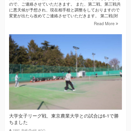
ので、ご連絡させていただきます。 また、第二戦、第三戦共
に悪天候が予想され、現在相手校と調整をしておりますので
変更が出たら改めてご連絡させていただきます。 第二戦(対
Read More
大学女子リーグ戦、東京農業大学との試合は6-1で勝
ちました
1992_島崎
4年 AGO