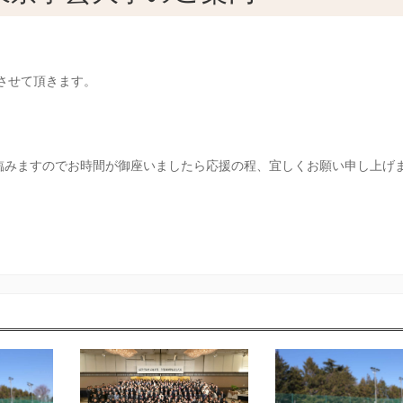
させて頂きます。
臨みますので
お時間が御座いましたら応援の程、宜しくお願い申し上げ