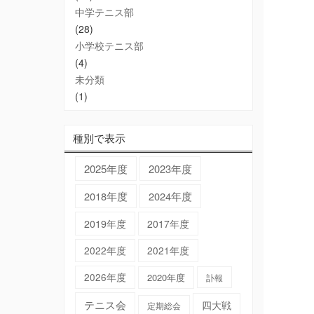
中学テニス部
(28)
小学校テニス部
(4)
未分類
(1)
種別で表示
2025年度
2023年度
2018年度
2024年度
2019年度
2017年度
2022年度
2021年度
2026年度
2020年度
訃報
テニス会
四大戦
定期総会