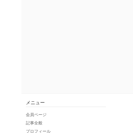
メニュー
会員ページ
記事全般
プロフィール