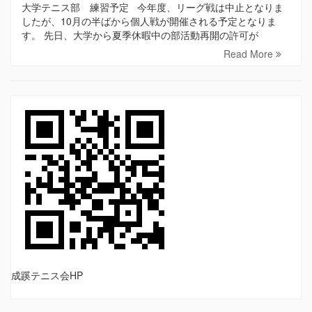
大学テニス部 練習予定 今年度、リーグ戦は中止となりま
したが、10月の半ばから個人戦が開催される予定となりま
す。 先日、大学から夏季休暇中の部活動再開の許可が
Read More
成蹊テニス会HP