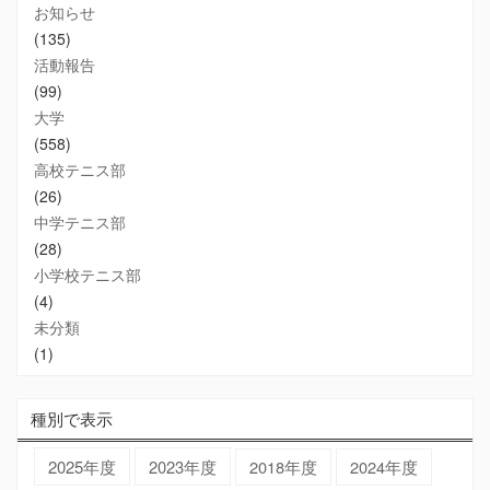
お知らせ
(135)
活動報告
(99)
大学
(558)
高校テニス部
(26)
中学テニス部
(28)
小学校テニス部
(4)
未分類
(1)
種別で表示
2025年度
2023年度
2018年度
2024年度