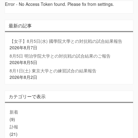
Error - No Access Token found. Please fix from settings.
最新の記事
【女子】8月5日(水) 國學院大學との対抗戦の試合結果報告
2026年8月7日
8月5日 明治学院大学との対抗戦の試合結果のご報告
2026年8月5日
8月1日(土) 東京大学との練習試合の結果報告
2026年8月2日
カテゴリーで表示
新着
(9)
訃報
(21)