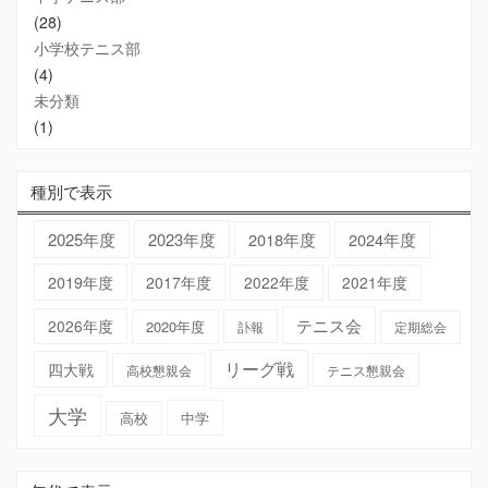
(28)
小学校テニス部
(4)
未分類
(1)
種別で表示
2025年度
2023年度
2018年度
2024年度
2019年度
2017年度
2022年度
2021年度
テニス会
2026年度
2020年度
訃報
定期総会
リーグ戦
四大戦
高校懇親会
テニス懇親会
大学
高校
中学