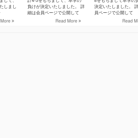
たしまし
負けが決定いたしました。 詳
決定いたしました。 
ー
細は会員ページで公開して
員ページで公開して
 More
Read More
Read M