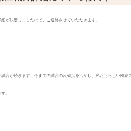
詳細が決定しましたので、ご連絡させていただきます。
い試合が続きます。今までの試合の反省点を活かし、私たちらしい団結
ます。