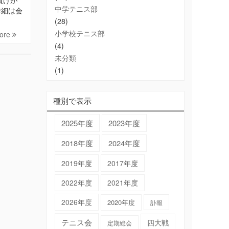
中学テニス部
詳細は会
(28)
小学校テニス部
ore
(4)
未分類
(1)
種別で表示
2025年度
2023年度
2018年度
2024年度
2019年度
2017年度
2022年度
2021年度
2026年度
2020年度
訃報
テニス会
四大戦
定期総会