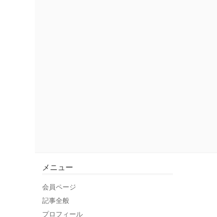
メニュー
会員ページ
記事全般
プロフィール